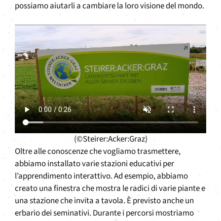
possiamo aiutarli a cambiare la loro visione del mondo.
(©Steirer:Acker:Graz)
Oltre alle conoscenze che vogliamo trasmettere,
abbiamo installato varie stazioni educativi per
l’apprendimento interattivo. Ad esempio, abbiamo
creato una finestra che mostra le radici di varie piante e
una stazione che invita a tavola. È previsto anche un
erbario dei seminativi. Durante i percorsi mostriamo