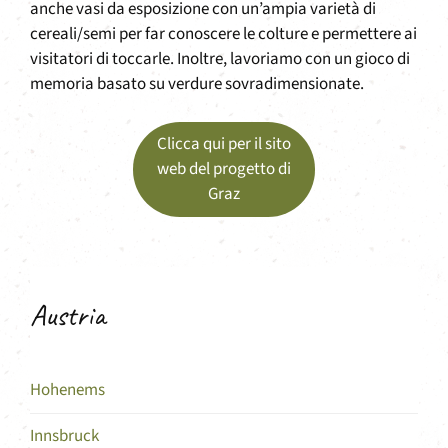
anche vasi da esposizione con un’ampia varietà di
cereali/semi per far conoscere le colture e permettere ai
visitatori di toccarle. Inoltre, lavoriamo con un gioco di
memoria basato su verdure sovradimensionate.
Clicca qui per il sito
web del progetto di
Graz
Austria
Hohenems
Innsbruck