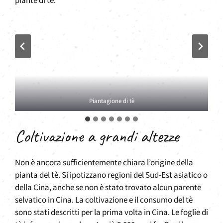
Piantagione di tè
Coltivazione a grandi altezze
Non è ancora sufficientemente chiara l’origine della
pianta del tè. Si ipotizzano regioni del Sud-Est asiatico o
della Cina, anche se non è stato trovato alcun parente
selvatico in Cina. La coltivazione e il consumo del tè
sono stati descritti per la prima volta in Cina. Le foglie di