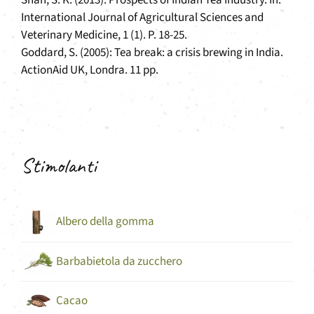
International Journal of Agricultural Sciences and
Veterinary Medicine, 1 (1). P. 18-25.
Goddard, S. (2005): Tea break: a crisis brewing in India.
ActionAid UK, Londra. 11 pp.
Stimolanti
Albero della gomma
Barbabietola da zucchero
Cacao