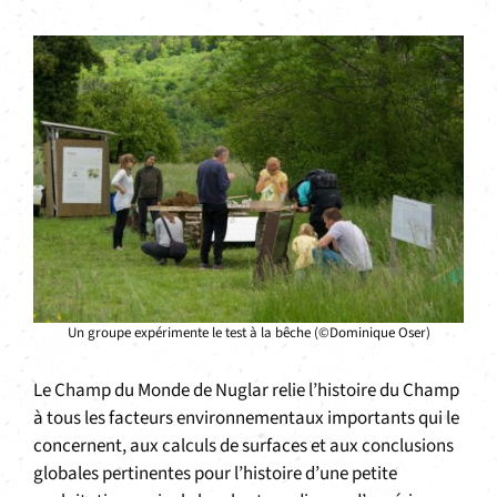
Un groupe expérimente le test à la bêche (©Dominique Oser)
Le Champ du Monde de Nuglar relie l’histoire du Champ
à tous les facteurs environnementaux importants qui le
concernent, aux calculs de surfaces et aux conclusions
globales pertinentes pour l’histoire d’une petite