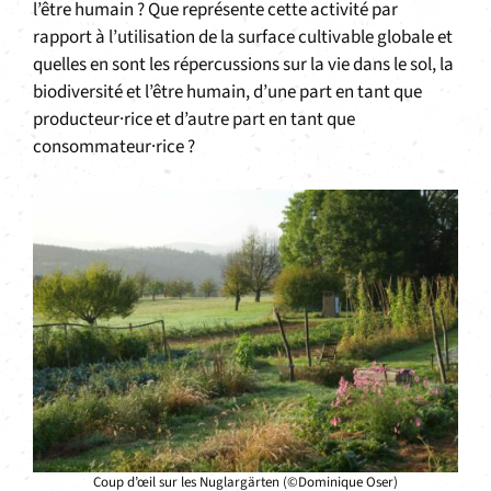
l’être humain ? Que représente cette activité par
rapport à l’utilisation de la surface cultivable globale et
quelles en sont les répercussions sur la vie dans le sol, la
biodiversité et l’être humain, d’une part en tant que
producteur·rice et d’autre part en tant que
consommateur·rice ?
Coup d’œil sur les Nuglargärten (©Dominique Oser)