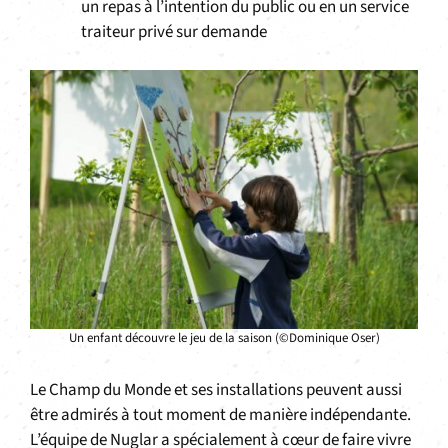
un repas à l’intention du public ou en un service
traiteur privé sur demande
Un enfant découvre le jeu de la saison (©Dominique Oser)
Le Champ du Monde et ses installations peuvent aussi
être admirés à tout moment de manière indépendante.
L’équipe de Nuglar a spécialement à cœur de faire vivre