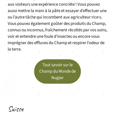
aux visiteurs une expérience concrète ! Vous pouvez
aussi mettre la main à la pâte et essayer d’effectuer une
ou l’autre tâche qui incombent aux agriculteur·rice·s.
Vous pouvez également goûter des produits du Champ,
connus ou inconnus, fraîchement récoltés par vos soins,
voir et entendre une foule d’insectes ou encore vous
imprégner des effluves du Champ et respirer l’odeur de
la terre.
Tout savoir sur le
Champ du Monde de
Nuglar
Suisse