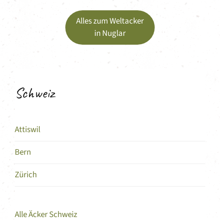
Alles zum Weltacker
in Nuglar
Schweiz
Attiswil
Bern
Zürich
Alle Äcker Schweiz