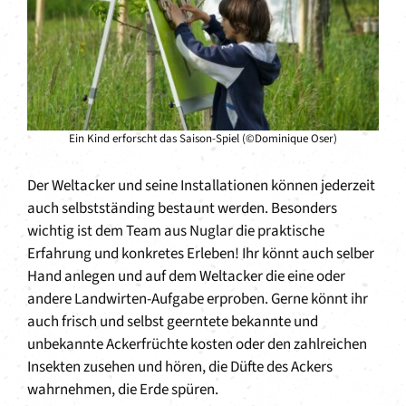
Ein Kind erforscht das Saison-Spiel (©Dominique Oser)
Der Weltacker und seine Installationen können jederzeit
auch selbstständing bestaunt werden. Besonders
wichtig ist dem Team aus Nuglar die praktische
Erfahrung und konkretes Erleben! Ihr könnt auch selber
Hand anlegen und auf dem Weltacker die eine oder
andere Landwirten-Aufgabe erproben. Gerne könnt ihr
auch frisch und selbst geerntete bekannte und
unbekannte Ackerfrüchte kosten oder den zahlreichen
Insekten zusehen und hören, die Düfte des Ackers
wahrnehmen, die Erde spüren.