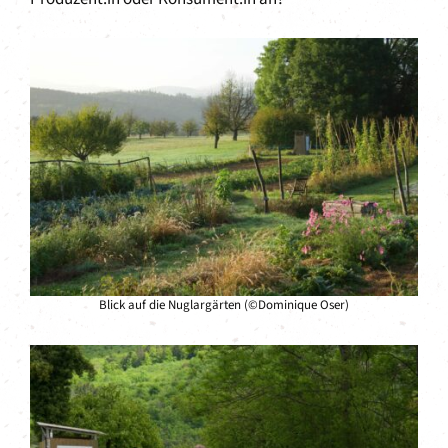
Blick auf die Nuglargärten (©Dominique Oser)