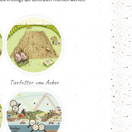
Tierfutter vom Acker