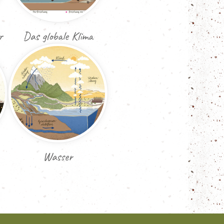
r
Das globale Klima
Wasser