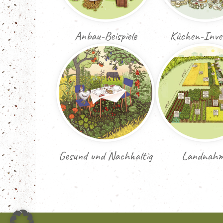
Anbau-Beispiele
Küchen-Inve
Gesund und Nachhaltig
Landnah