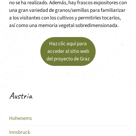
no se ha realizado. Además, hay frascos expositores con
una gran variedad de granos/semillas para familiarizar
a los visitantes con los cultivos y permitirles tocarlos,
así como una memoria vegetal sobredimensionada.
Haz clic aquí para
acceder al sitio web
del proyecto de Graz
Austria
Hohenems
Innsbruck