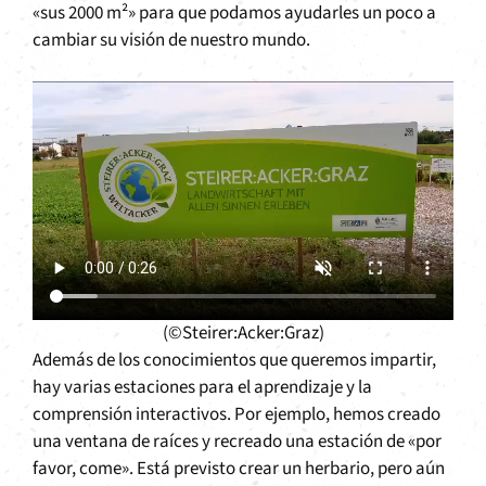
«sus 2000 m²» para que podamos ayudarles un poco a
cambiar su visión de nuestro mundo.
(©Steirer:Acker:Graz)
Además de los conocimientos que queremos impartir,
hay varias estaciones para el aprendizaje y la
comprensión interactivos. Por ejemplo, hemos creado
una ventana de raíces y recreado una estación de «por
favor, come». Está previsto crear un herbario, pero aún