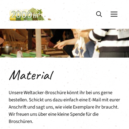
Zum
Inhalt
ME
springen
Material
Unsere Weltacker-Broschüre könnt ihr bei uns gerne
bestellen. Schickt uns dazu einfach eine E-Mail mit eurer
Anschrift und sagt uns, wie viele Exemplare ihr braucht.
Wir freuen uns über eine kleine Spende für die
Broschüren.