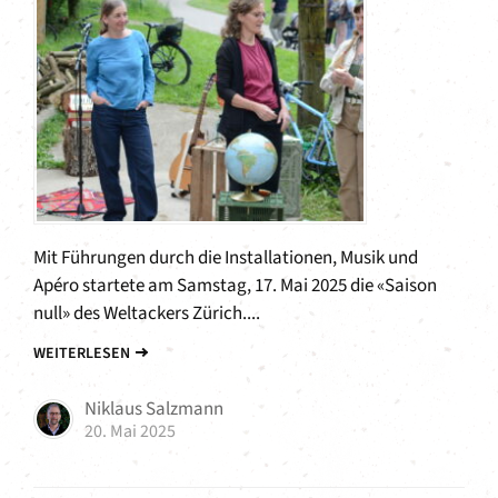
Mit Führungen durch die Installationen, Musik und
Apéro startete am Samstag, 17. Mai 2025 die «Saison
null» des Weltackers Zürich....
WEITERLESEN
Niklaus Salzmann
20. Mai 2025