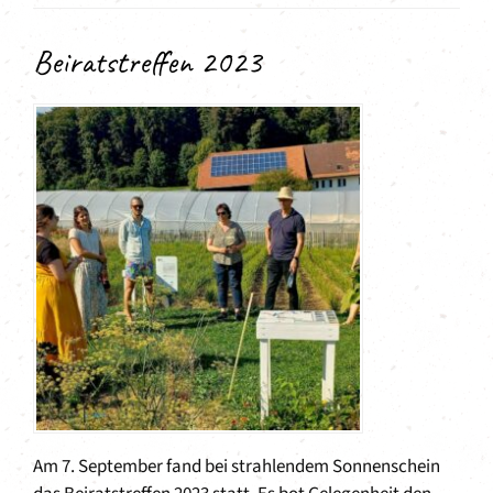
Beiratstreffen 2023
Am 7. September fand bei strahlendem Sonnenschein