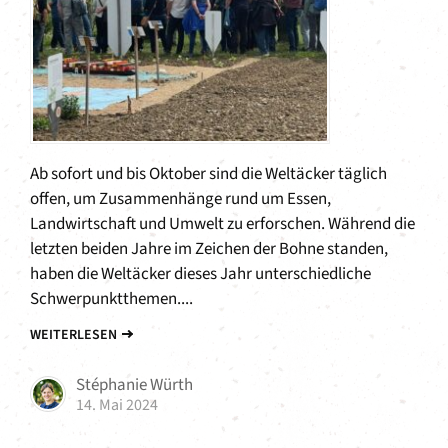
Ab sofort und bis Oktober sind die Weltäcker täglich
offen, um Zusammenhänge rund um Essen,
Landwirtschaft und Umwelt zu erforschen. Während die
letzten beiden Jahre im Zeichen der Bohne standen,
haben die Weltäcker dieses Jahr unterschiedliche
Schwerpunktthemen....
WEITERLESEN
Stéphanie Würth
14. Mai 2024