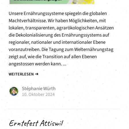
Unsere Ernährungssysteme spiegeln die globalen
Machtverhältnisse. Wir haben Möglichkeiten, mit
lokalen, transparenten, agrarökologischen Ansätzen
die Dekolonialisierung des Ernährungssystems auf
regionaler, nationaler und internationaler Ebene
voranzutreiben. Die Tagung zum Welternährungstag
zeigt auf, wie die Transition auf allen Ebenen
angestossen werden kann. ...
WEITERLESEN
Stéphanie Würth
10. Oktober 2024
Erntefest Attiswil