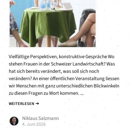
Vielfältige Perspektiven, konstruktive Gespräche Wo
stehen Frauen in der Schweizer Landwirtschaft? Was
hat sich bereits verändert, was soll sich noch
verändern? An einer öffentlichen Veranstaltung liessen
wir Menschen mit ganz unterschiedlichen Blickwinkeln
zu diesen Fragen zu Wort kommen. ...
WEITERLESEN
Niklaus Salzmann
4. Juni 2026