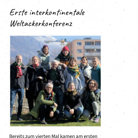
Erste interkontinentale
Weltackerkonferenz
Bereits zum vierten Mal kamen am ersten