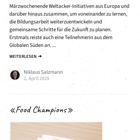
Märzwochenende Weltacker-Initiativen aus Europa und
darüber hinaus zusammen, um voneinander zu lernen,
die Bildungsarbeit weiterzuentwickeln und
gemeinsame Schritte für die Zukunft zu planen.
Erstmals reiste auch eine Teilnehmerin aus dem
Globalen Süden an. ...
WEITERLESEN
Niklaus Salzmann
2. April 2025
«Food Champions»