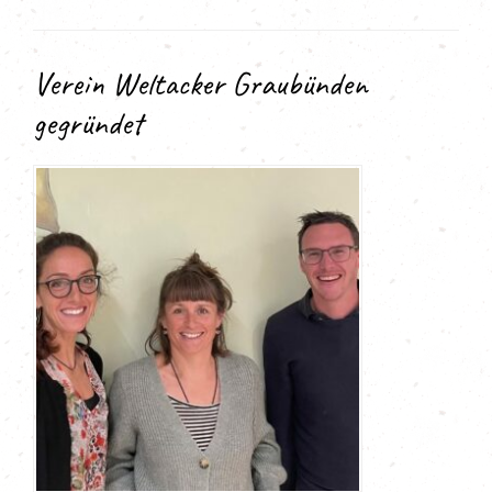
Verein Weltacker Graubünden
gegründet