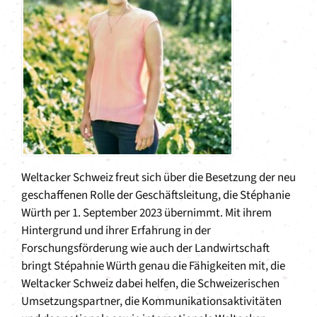
Weltacker Schweiz freut sich über die Besetzung der neu
geschaffenen Rolle der Geschäftsleitung, die Stéphanie
Würth per 1. September 2023 übernimmt. Mit ihrem
Hintergrund und ihrer Erfahrung in der
Forschungsförderung wie auch der Landwirtschaft
bringt Stépahnie Würth genau die Fähigkeiten mit, die
Weltacker Schweiz dabei helfen, die Schweizerischen
Umsetzungspartner, die Kommunikationsaktivitäten