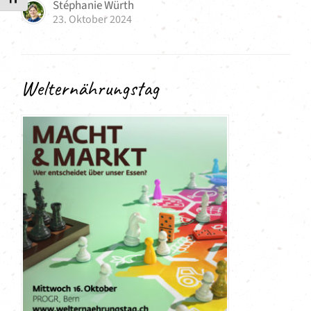
Stéphanie Würth
23. Oktober 2024
Welternährungstag