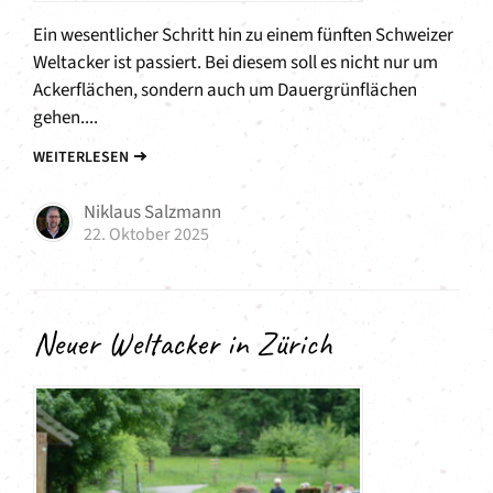
Ein wesentlicher Schritt hin zu einem fünften Schweizer
Weltacker ist passiert. Bei diesem soll es nicht nur um
Ackerflächen, sondern auch um Dauergrünflächen
gehen....
WEITERLESEN
Niklaus Salzmann
22. Oktober 2025
Neuer Weltacker in Zürich