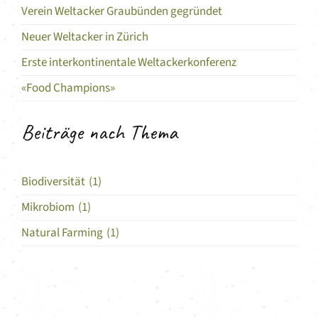
Verein Weltacker Graubünden gegründet
Neuer Weltacker in Zürich
Erste interkontinentale Weltackerkonferenz
«Food Champions»
Beiträge nach Thema
Biodiversität
(1)
Mikrobiom
(1)
Natural Farming
(1)