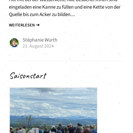
eingeladen eine Kanne zu füllen und eine Kette von der
Quelle bis zum Acker zu bilden....
WEITERLESEN
Stéphanie Würth
21. August 2024
Saisonstart