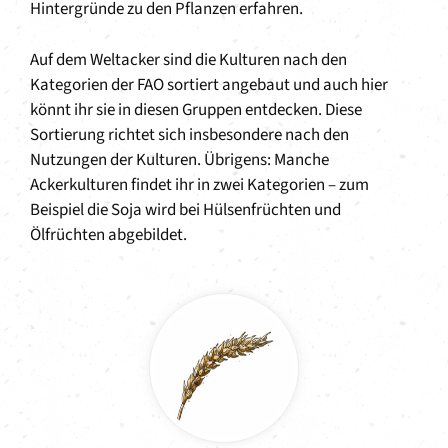
Hintergründe zu den Pflanzen erfahren.
Auf dem Weltacker sind die Kulturen nach den
Kategorien der FAO sortiert angebaut und auch hier
könnt ihr sie in diesen Gruppen entdecken. Diese
Sortierung richtet sich insbesondere nach den
Nutzungen der Kulturen. Übrigens: Manche
Ackerkulturen findet ihr in zwei Kategorien – zum
Beispiel die Soja wird bei Hülsenfrüchten und
Ölfrüchten abgebildet.