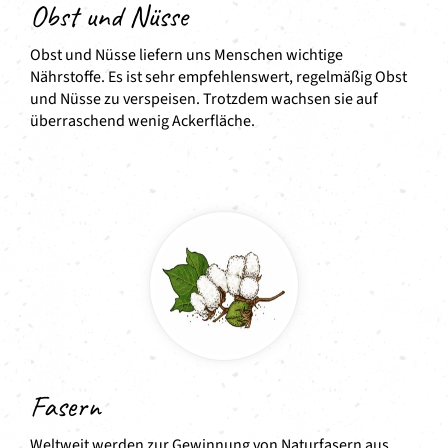
Obst und Nüsse
Obst und Nüsse liefern uns Menschen wichtige
Nährstoffe. Es ist sehr empfehlenswert, regelmäßig Obst
und Nüsse zu verspeisen. Trotzdem wachsen sie auf
überraschend wenig Ackerfläche.
Fasern
Weltweit werden zur Gewinnung von Naturfasern aus