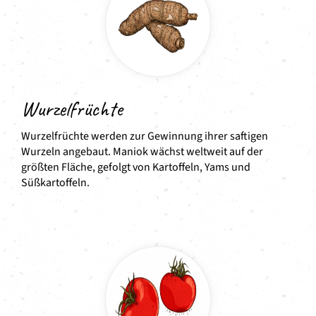
Wurzelfrüchte
Wurzelfrüchte werden zur Gewinnung ihrer saftigen
Wurzeln angebaut. Maniok wächst weltweit auf der
größten Fläche, gefolgt von Kartoffeln, Yams und
Süßkartoffeln.