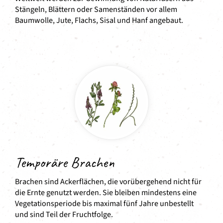
Stängeln, Blättern oder Samenständen vor allem
Baumwolle, Jute, Flachs, Sisal und Hanf angebaut.
Temporäre Brachen
Brachen sind Ackerflächen, die vorübergehend nicht für
die Ernte genutzt werden. Sie bleiben mindestens eine
Vegetationsperiode bis maximal fünf Jahre unbestellt
und sind Teil der Fruchtfolge.