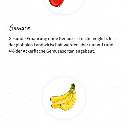
Gemüse
Gesunde Ernährung ohne Gemüse ist nicht möglich. In
der globalen Landwirtschaft werden aber nur auf rund
4% der Ackerfläche Gemüsesorten angebaut.