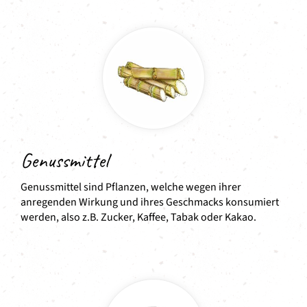
Genussmittel
Genussmittel sind Pflanzen, welche wegen ihrer
anregenden Wirkung und ihres Geschmacks konsumiert
werden, also z.B. Zucker, Kaffee, Tabak oder Kakao.