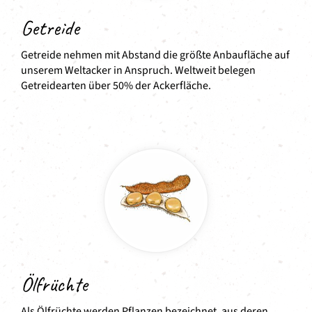
Getreide
Getreide nehmen mit Abstand die größte Anbaufläche auf
unserem Weltacker in Anspruch. Weltweit belegen
Getreidearten über 50% der Ackerfläche.
Ölfrüchte
Als Ölfrüchte werden Pflanzen bezeichnet, aus deren