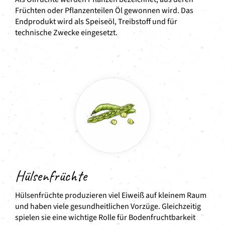
Früchten oder Pflanzenteilen Öl gewonnen wird. Das
Endprodukt wird als Speiseöl, Treibstoff und für
technische Zwecke eingesetzt.
Hülsenfrüchte
Hülsenfrüchte produzieren viel Eiweiß auf kleinem Raum
und haben viele gesundheitlichen Vorzüge. Gleichzeitig
spielen sie eine wichtige Rolle für Bodenfruchtbarkeit