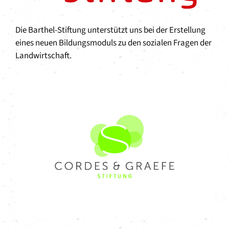
Die Barthel-Stiftung unterstützt uns bei der Erstellung
eines neuen Bildungsmoduls zu den sozialen Fragen der
Landwirtschaft.