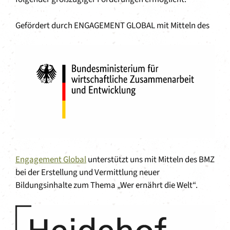
Gefördert durch ENGAGEMENT GLOBAL mit Mitteln des
Engagement Global
unterstützt uns mit Mitteln des BMZ
bei der Erstellung und Vermittlung neuer
Bildungsinhalte zum Thema „Wer ernährt die Welt“.