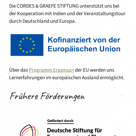
Die CORDES & GRAEFE STIFTUNG unterstützt uns bei
der Kooperation mit Indien und der Veranstaltungstour
durch Deutschland und Europa.
Über das
Programm Erasmus+
der EU werden uns
Lernerfahrungen im europäischen Ausland ermöglicht.
Frühere Förderungen