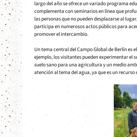
largo del año se ofrece un variado programa educ
complementa con seminarios en línea que profund
las personas que no pueden desplazarse al lugar.
participa en numerosos actos públicos para ace
promover el intercambio.
Un tema central del Campo Global de Berlín es el
ejemplo, los visitantes pueden experimentar el s
suelo sano para una agricultura y un medio ambie
atención al tema del agua, ya que es un recurso