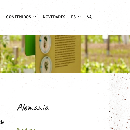
CONTENIDOS
NOVEDADES
ES
Alemania
 de