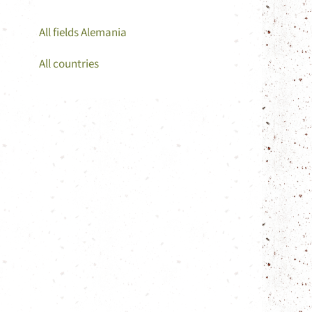
All fields Alemania
All countries