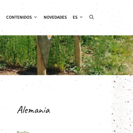
CONTENIDOS
NOVEDADES
ES
Alemania