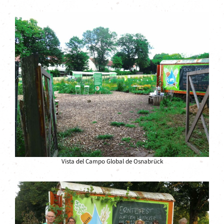
Vista del Campo Global de Osnabrück