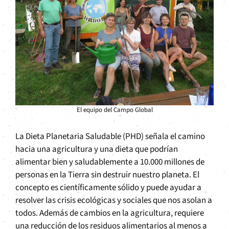
El equipo del Campo Global
La Dieta Planetaria Saludable (PHD) señala el camino
hacia una agricultura y una dieta que podrían
alimentar bien y saludablemente a 10.000 millones de
personas en la Tierra sin destruir nuestro planeta. El
concepto es científicamente sólido y puede ayudar a
resolver las crisis ecológicas y sociales que nos asolan a
todos. Además de cambios en la agricultura, requiere
una reducción de los residuos alimentarios al menos a