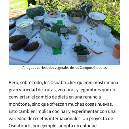
Antiguas variedades vegetales de los Campos Globales
Pero, sobre todo, los Osnabrücker quieren mostrar una
gran variedad de frutas, verduras y legumbres que no
conviertan el cambio de dieta en una renuncia
monótona, sino que ofrezcan muchas cosas nuevas.
Esto también implica cocinar y experimentar con una
variedad de recetas internacionales. Un proyecto de
Osnabrück, por ejemplo, adopta un enfoque