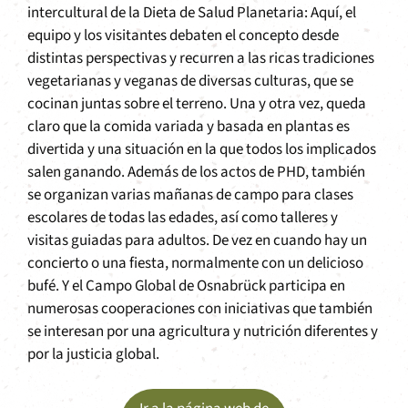
intercultural de la Dieta de Salud Planetaria: Aquí, el
equipo y los visitantes debaten el concepto desde
distintas perspectivas y recurren a las ricas tradiciones
vegetarianas y veganas de diversas culturas, que se
cocinan juntas sobre el terreno. Una y otra vez, queda
claro que la comida variada y basada en plantas es
divertida y una situación en la que todos los implicados
salen ganando. Además de los actos de PHD, también
se organizan varias mañanas de campo para clases
escolares de todas las edades, así como talleres y
visitas guiadas para adultos. De vez en cuando hay un
concierto o una fiesta, normalmente con un delicioso
bufé. Y el Campo Global de Osnabrück participa en
numerosas cooperaciones con iniciativas que también
se interesan por una agricultura y nutrición diferentes y
por la justicia global.