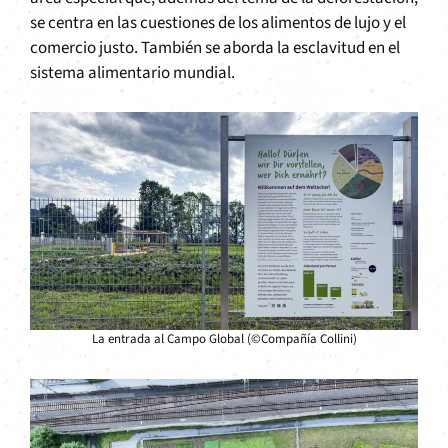
se centra en las cuestiones de los alimentos de lujo y el
comercio justo. También se aborda la esclavitud en el
sistema alimentario mundial.
La entrada al Campo Global (©Compañía Collini)