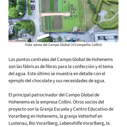
Vista aérea del Campo Global (©Compañía Collini)
Los puntos centrales del Campo Global de Hohenems
son las fábricas de fibras para la confección y el tema
del agua. Este último se muestra en detalle con el
ejemplo del chocolate y sus necesidades de agua.
El principal patrocinador del Campo Global de
Hohenems es la empresa Collini. Otros socios del
proyecto son la Granja Escuela y Centro Educativo de
Vorarlberg en Hohenems, la granja Vetterhof en
Lustenau, Bio Vorarlberg, Lebenshilfe Vorarlberg, la