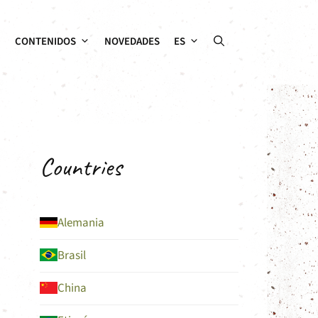
CONTENIDOS
NOVEDADES
ES
Countries
Alemania
Brasil
China