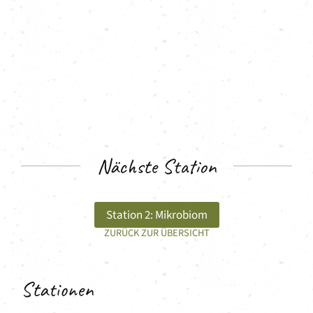
Nächste Station
Station 2: Mikrobiom
ZURÜCK ZUR ÜBERSICHT
Stationen