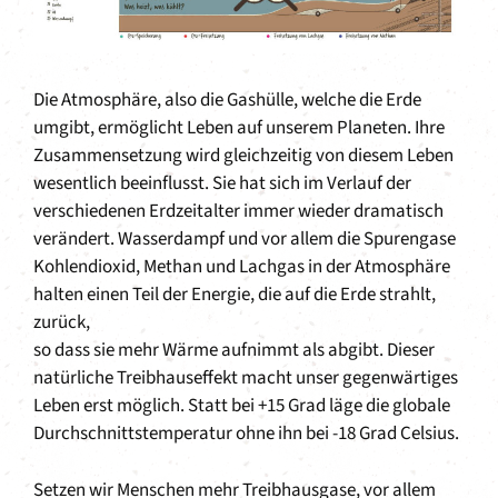
Die Atmosphäre, also die Gashülle, welche die Erde
umgibt, ermöglicht Leben auf unserem Planeten. Ihre
Zusammensetzung wird gleichzeitig von diesem Leben
wesentlich beeinflusst. Sie hat sich im Verlauf der
verschiedenen Erdzeitalter immer wieder dramatisch
verändert. Wasserdampf und vor allem die Spurengase
Kohlendioxid, Methan und Lachgas in der Atmosphäre
halten einen Teil der Energie, die auf die Erde strahlt,
zurück,
so dass sie mehr Wärme aufnimmt als abgibt. Dieser
natürliche Treibhauseffekt macht unser gegenwärtiges
Leben erst möglich. Statt bei +15 Grad läge die globale
Durchschnittstemperatur ohne ihn bei -18 Grad Celsius.
Setzen wir Menschen mehr Treibhausgase, vor allem