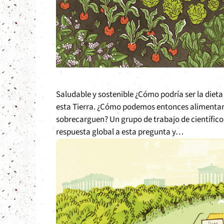
Saludable y sostenible ¿Cómo podría ser la dieta
esta Tierra. ¿Cómo podemos entonces alimentar
sobrecarguen? Un grupo de trabajo de científic
respuesta global a esta pregunta y…