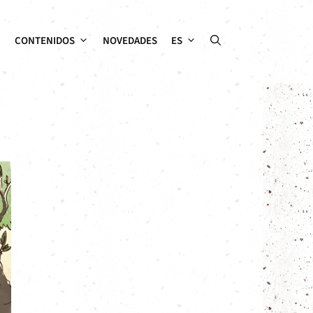
CONTENIDOS
NOVEDADES
ES