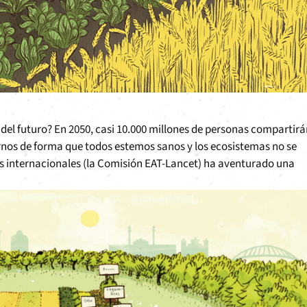
 del futuro? En 2050, casi 10.000 millones de personas compartir
nos de forma que todos estemos sanos y los ecosistemas no se
os internacionales (la Comisión EAT-Lancet) ha aventurado una