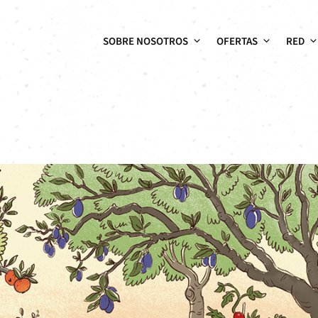
SOBRE NOSOTROS
OFERTAS
RED