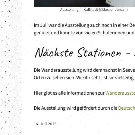
Ausstellung in Kallstadt (©Jasper Jordan)
Im Juli war die Ausstellung auch noch in einer B
genutzt und konnte von vielen Schülerinnen und
Nächste Stationen – 
Die Wanderausstellung wird demnächst in Seev
Orten zu sehen sien. Wie ihr seht, ist sie vielseiti
Hier gibt es alle Informationen zur
Wanderausste
Die Ausstellung wird gefördert durch die
Deutsch
14. Juli 2025