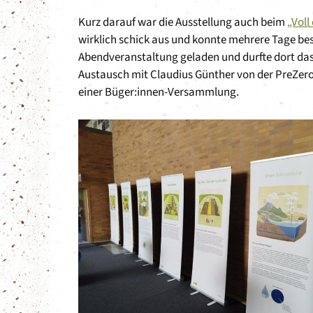
Kurz darauf war die Ausstellung auch beim
„Voll
wirklich schick aus und konnte mehrere Tage be
Abendveranstaltung geladen und durfte dort das
Austausch mit Claudius Günther von der PreZero
einer Büger:innen-Versammlung.