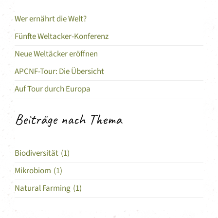
Wer ernährt die Welt?
Fünfte Weltacker-Konferenz
Neue Weltäcker eröffnen
APCNF-Tour: Die Übersicht
Auf Tour durch Europa
Beiträge nach Thema
Biodiversität
(1)
Mikrobiom
(1)
Natural Farming
(1)