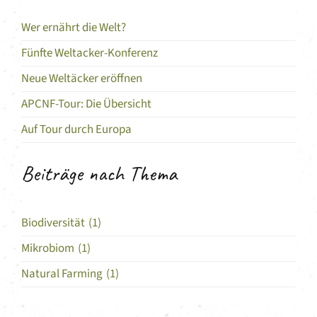
Wer ernährt die Welt?
Fünfte Weltacker-Konferenz
Neue Weltäcker eröffnen
APCNF-Tour: Die Übersicht
Auf Tour durch Europa
Beiträge nach Thema
Biodiversität
(1)
Mikrobiom
(1)
Natural Farming
(1)