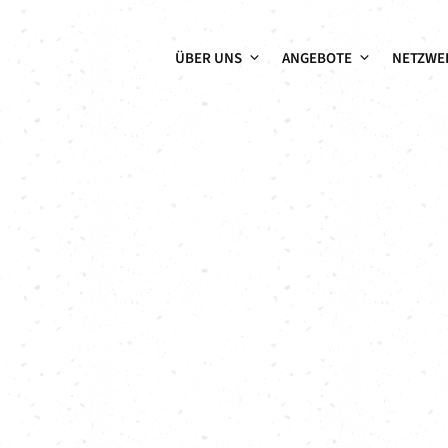
ÜBER UNS
ANGEBOTE
NETZWE