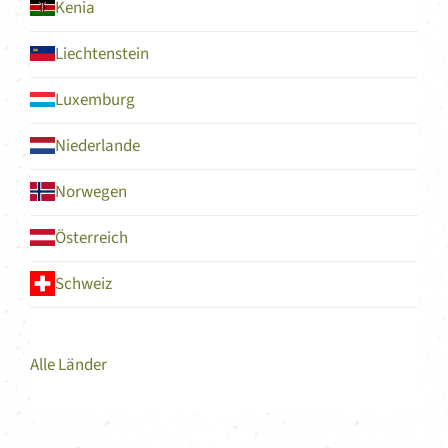
Kenia
Liechtenstein
Luxemburg
Niederlande
Norwegen
Österreich
Schweiz
Alle Länder