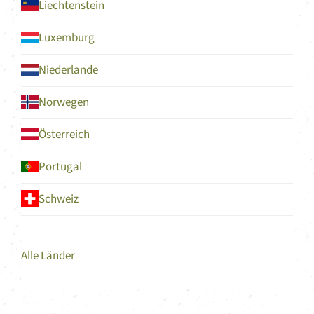
Liechtenstein
Luxemburg
Niederlande
Norwegen
Österreich
Portugal
Schweiz
Alle Länder