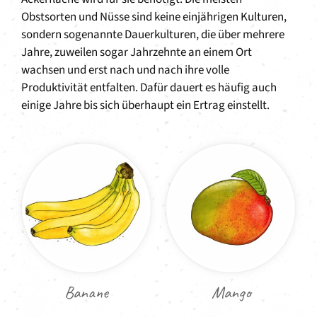
Obstsorten und Nüsse sind keine einjährigen Kulturen,
sondern sogenannte Dauerkulturen, die über mehrere
Jahre, zuweilen sogar Jahrzehnte an einem Ort
wachsen und erst nach und nach ihre volle
Produktivität entfalten. Dafür dauert es häufig auch
einige Jahre bis sich überhaupt ein Ertrag einstellt.
Banane
Mango