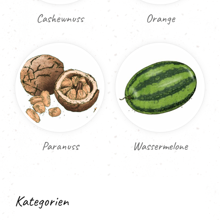
Cashewnuss
Orange
Paranuss
Wassermelone
Kategorien